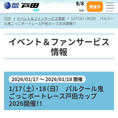
8/8
開催中
Sat
メニュー
TOP
イベント＆ファンサービス情報
1/17（土）・18（日） パルクー
ル鬼ごっこボートレース戸田カップ2026開催！！
イベント＆ファンサービス
情報
2026/01/17 ～ 2026/01/18 開催
1/17（土）・18（日） パルクール鬼
ごっこボートレース戸田カップ
2026開催！！