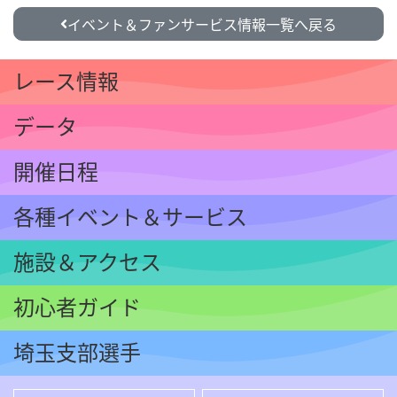
イベント＆ファンサービス情報一覧へ戻る
レース情報
データ
開催日程
各種イベント
＆サービス
施設＆アクセス
初心者ガイド
埼玉支部選手