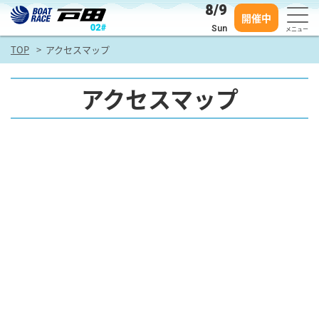
8/9
開催中
Sun
メニュー
TOP
アクセスマップ
アクセスマップ