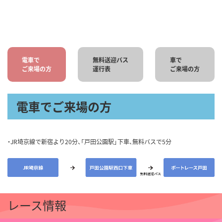
電車で
無料送迎バス
車で
ご来場の方
運行表
ご来場の方
電車でご来場の方
・JR埼京線で新宿より20分、「戸田公園駅」下車、無料バスで5分
レース情報