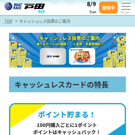
8/9
開催中
Sun
メニュー
TOP
キャッシュレス投票のご案内
キャッシュレスカードの特長