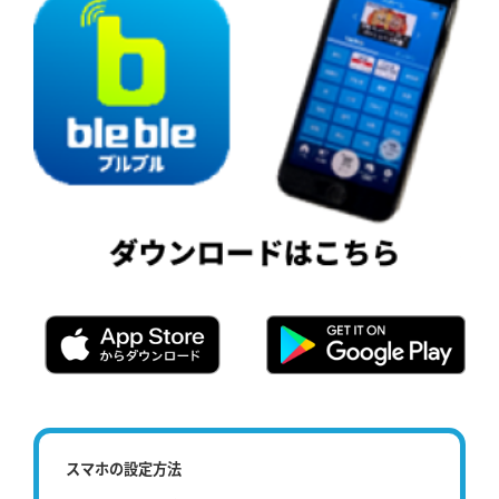
スマホの設定方法