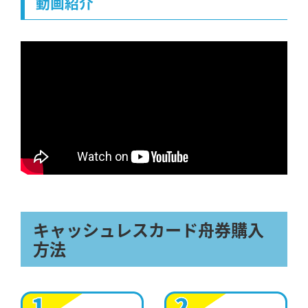
動画紹介
キャッシュレスカード舟券購入
方法