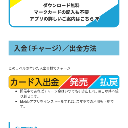
入金（チャージ）／出金方法
このラベルの付いた入出金機でチャージ
開催中であればチャージ金はいつでも引き出し可。翌日以降へ繰
り越せます。
blebleアプリをインストールすれば、スマホでの利用も可能で
す。